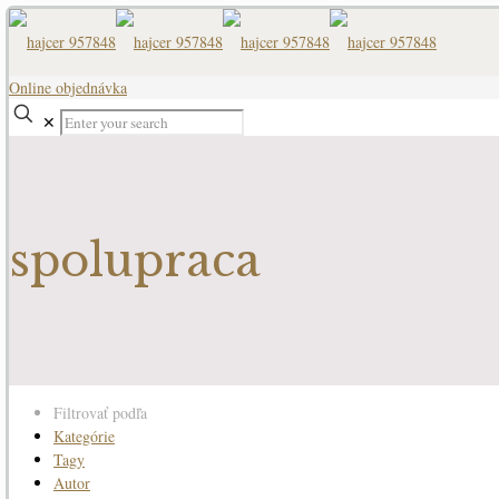
Online objednávka
✕
spolupraca
Filtrovať podľa
Kategórie
Tagy
Autor