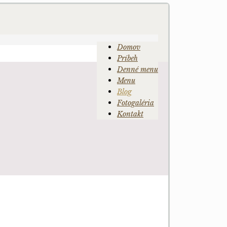
Domov
Príbeh
Denné menu
Menu
Blog
Fotogaléria
Kontakt